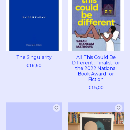
The Singularity
All This Could Be
Different : Finalist for
€16,50
the 2022 National
Book Award for
Fiction
€15,00