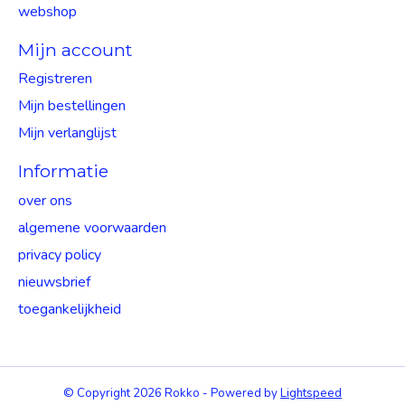
webshop
Mijn account
Registreren
Mijn bestellingen
Mijn verlanglijst
Informatie
over ons
algemene voorwaarden
privacy policy
nieuwsbrief
toegankelijkheid
© Copyright 2026 Rokko - Powered by
Lightspeed