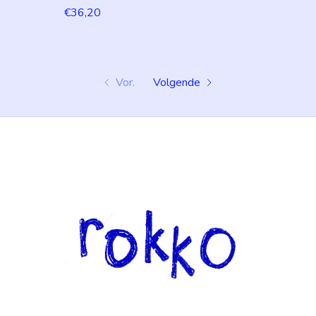
€36,20
Vor.
Volgende