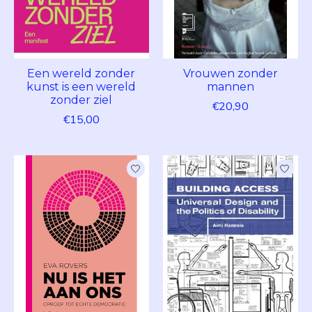
Een wereld zonder
Vrouwen zonder
kunst is een wereld
mannen
zonder ziel
€20,90
€15,00