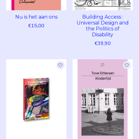
Nu is het aan ons
Building Access :
Universal Design and
€15,00
the Politics of
Disability
€39,90