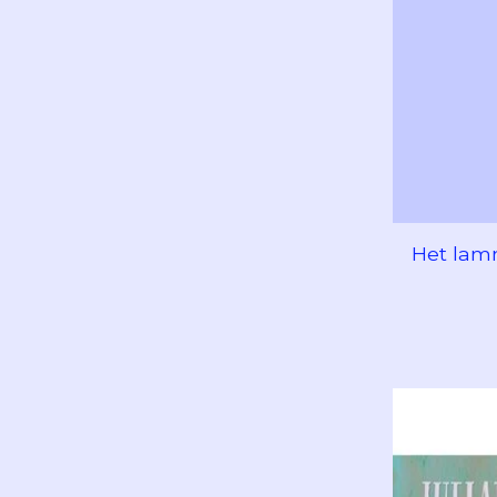
Het lam