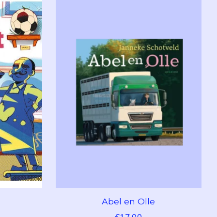
Abel en Olle