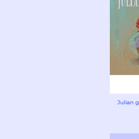
Julian g