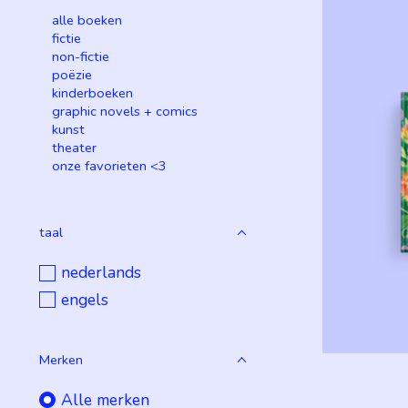
alle boeken
fictie
non-fictie
poëzie
kinderboeken
graphic novels + comics
kunst
theater
onze favorieten <3
taal
nederlands
engels
Merken
Alle merken