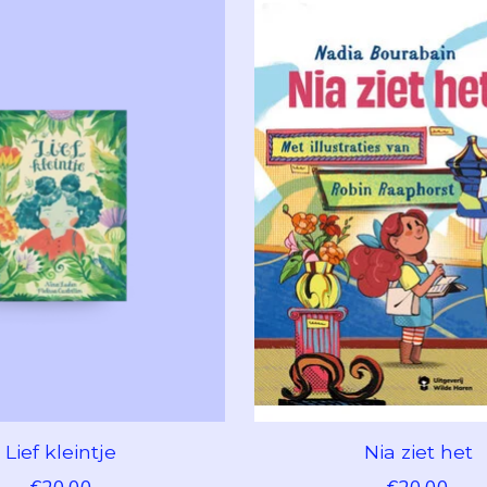
Lief kleintje
Nia ziet het