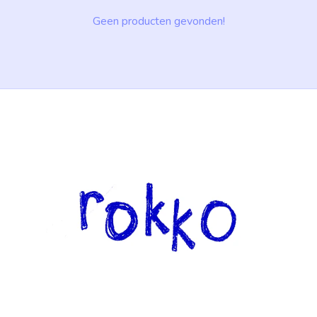
Geen producten gevonden!