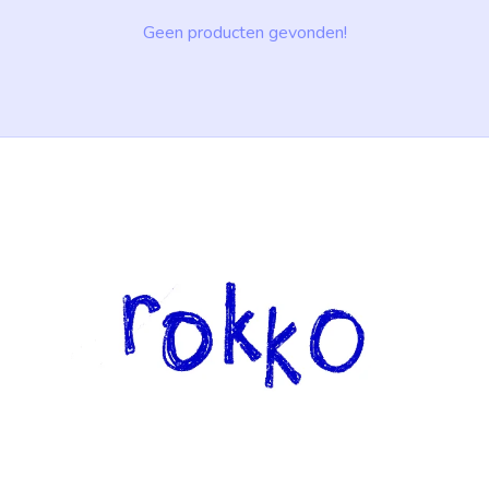
Geen producten gevonden!