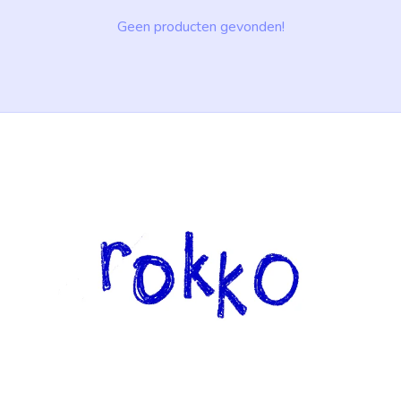
Geen producten gevonden!