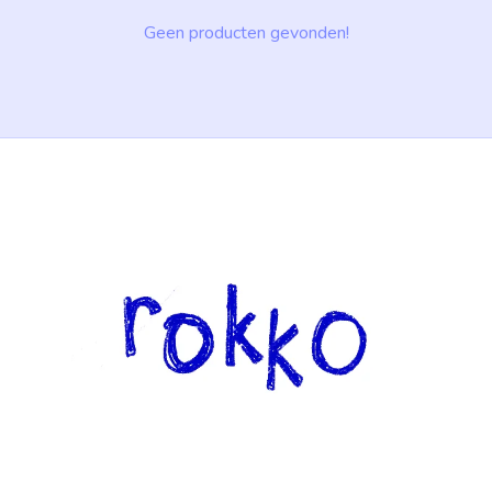
Geen producten gevonden!