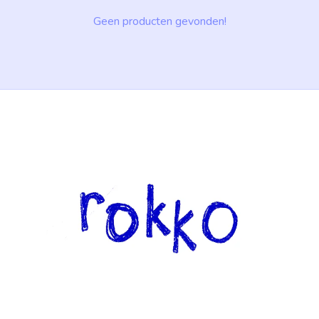
Geen producten gevonden!