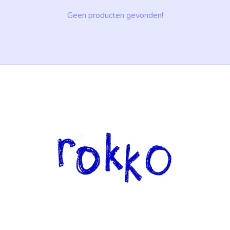
Geen producten gevonden!