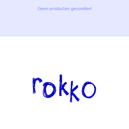
Geen producten gevonden!