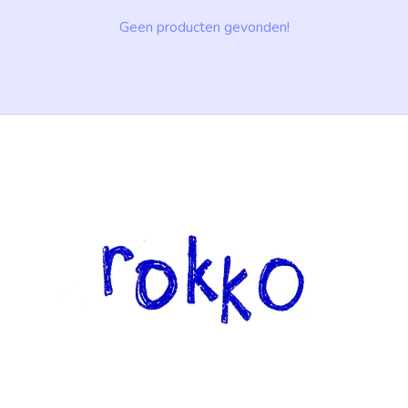
Geen producten gevonden!