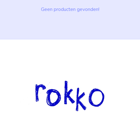
Geen producten gevonden!