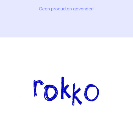
Geen producten gevonden!