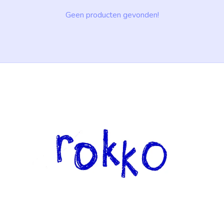
Geen producten gevonden!