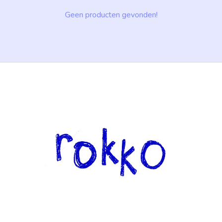
Geen producten gevonden!