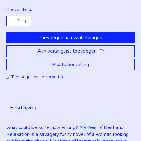
Hoeveelheid:
Toevoegen aan winkelwagen
Aan verlanglijst toevoegen
Plaats bestelling
Toevoegen om te vergelijken
Beschrijving
what could be so terribly wrong? My Year of Rest and
Relaxation is a savagely funny novel of a woman looking