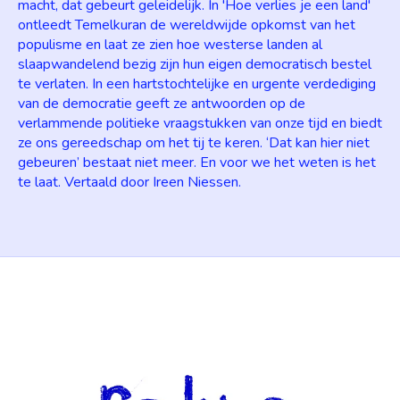
macht, dat gebeurt geleidelijk. In 'Hoe verlies je een land'
ontleedt Temelkuran de wereldwijde opkomst van het
populisme en laat ze zien hoe westerse landen al
slaapwandelend bezig zijn hun eigen democratisch bestel
te verlaten. In een hartstochtelijke en urgente verdediging
van de democratie geeft ze antwoorden op de
verlammende politieke vraagstukken van onze tijd en biedt
ze ons gereedschap om het tij te keren. ‘Dat kan hier niet
gebeuren’ bestaat niet meer. En voor we het weten is het
te laat. Vertaald door Ireen Niessen.