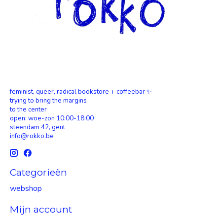
feminist, queer, radical bookstore + coffeebar ✨
trying to bring the margins
to the center
open: woe-zon 10:00-18:00
steendam 42, gent
info@rokko.be
Categorieën
webshop
Mijn account