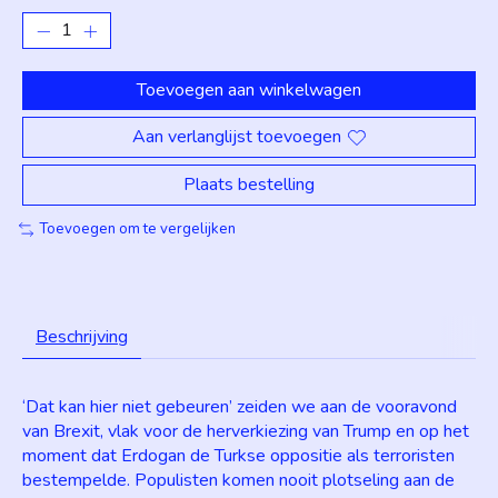
Toevoegen aan winkelwagen
Aan verlanglijst toevoegen
Plaats bestelling
Toevoegen om te vergelijken
Beschrijving
‘Dat kan hier niet gebeuren’ zeiden we aan de vooravond
van Brexit, vlak voor de herverkiezing van Trump en op het
moment dat Erdogan de Turkse oppositie als terroristen
bestempelde. Populisten komen nooit plotseling aan de