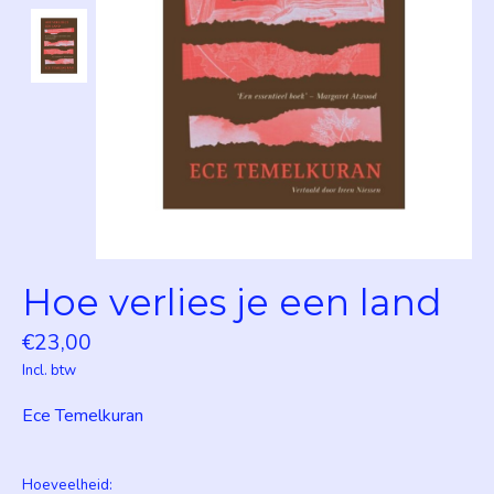
Hoe verlies je een land
€23,00
Incl. btw
Ece Temelkuran
Hoeveelheid: