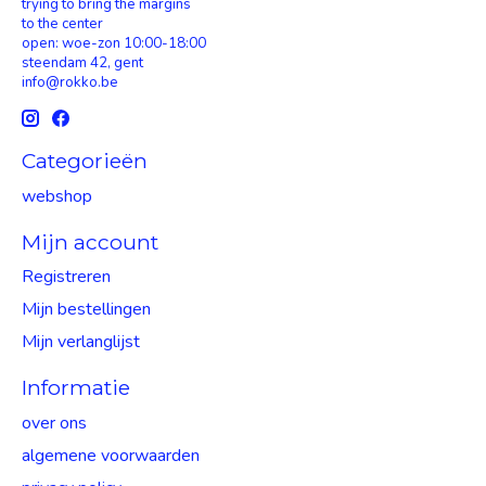
trying to bring the margins
to the center
open: woe-zon 10:00-18:00
steendam 42, gent
info@rokko.be
Categorieën
webshop
Mijn account
Registreren
Mijn bestellingen
Mijn verlanglijst
Informatie
over ons
algemene voorwaarden