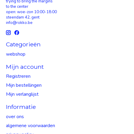
trying to bring the margins
to the center
open: woe-zon 10:00-18:00
steendam 42, gent
info@rokko.be
Categorieën
webshop
Mijn account
Registreren
Mijn bestellingen
Mijn verlanglijst
Informatie
over ons
algemene voorwaarden