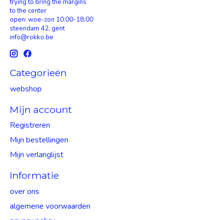
trying to bring the margins
to the center
open: woe-zon 10:00-18:00
steendam 42, gent
info@rokko.be
Categorieën
webshop
Mijn account
Registreren
Mijn bestellingen
Mijn verlanglijst
Informatie
over ons
algemene voorwaarden