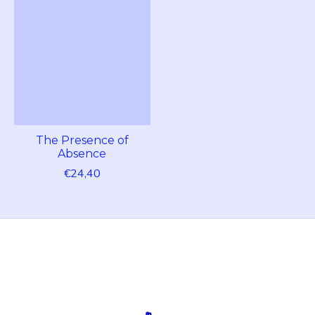
The Presence of
Absence
€24,40