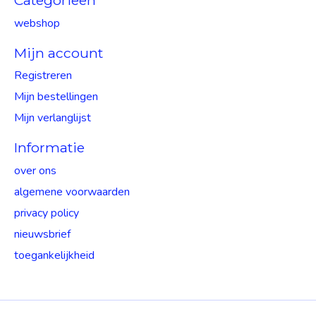
Categorieën
webshop
Mijn account
Registreren
Mijn bestellingen
Mijn verlanglijst
Informatie
over ons
algemene voorwaarden
privacy policy
nieuwsbrief
toegankelijkheid