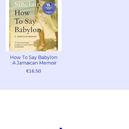
How To Say Babylon
: A Jamaican Memoir
€16,50