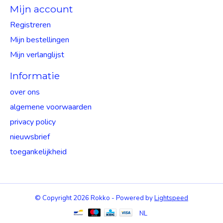
Mijn account
Registreren
Mijn bestellingen
Mijn verlanglijst
Informatie
over ons
algemene voorwaarden
privacy policy
nieuwsbrief
toegankelijkheid
© Copyright 2026 Rokko - Powered by
Lightspeed
NL