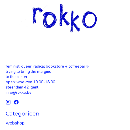
feminist, queer, radical bookstore + coffeebar ✨
trying to bring the margins
to the center
open: woe-zon 10:00-18:00
steendam 42, gent
info@rokko.be
Categorieën
webshop