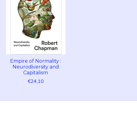
Empire of Normality :
Neurodiversity and
Capitalism
€24,10