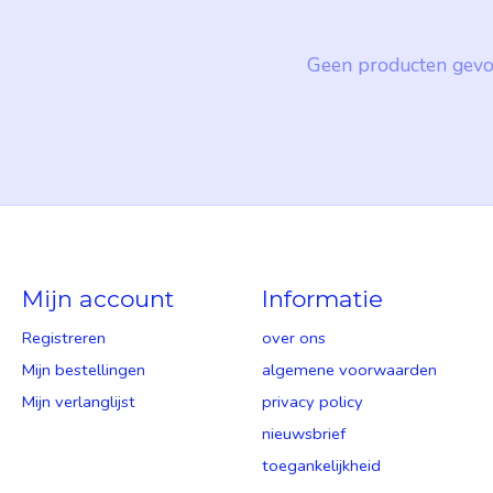
Geen producten gevo
Mijn account
Informatie
Registreren
over ons
Mijn bestellingen
algemene voorwaarden
Mijn verlanglijst
privacy policy
nieuwsbrief
toegankelijkheid