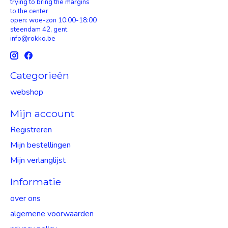
trying to bring the margins
to the center
open: woe-zon 10:00-18:00
steendam 42, gent
info@rokko.be
Categorieën
webshop
Mijn account
Registreren
Mijn bestellingen
Mijn verlanglijst
Informatie
over ons
algemene voorwaarden