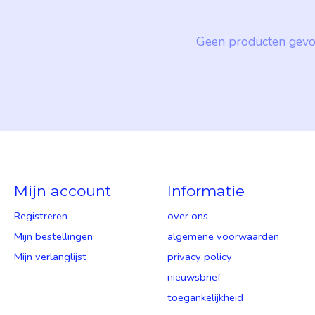
Geen producten gevo
Mijn account
Informatie
Registreren
over ons
Mijn bestellingen
algemene voorwaarden
Mijn verlanglijst
privacy policy
nieuwsbrief
toegankelijkheid