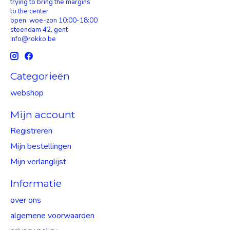
trying to bring the margins
to the center
open: woe-zon 10:00-18:00
steendam 42, gent
info@rokko.be
Categorieën
webshop
Mijn account
Registreren
Mijn bestellingen
Mijn verlanglijst
Informatie
over ons
algemene voorwaarden