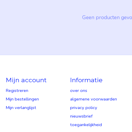
Geen producten gevo
Mijn account
Informatie
Registreren
over ons
Mijn bestellingen
algemene voorwaarden
Mijn verlanglijst
privacy policy
nieuwsbrief
toegankelijkheid