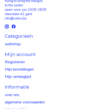
trying to bring the margins
to the center
open: woe-zon 10:00-18:00
steendam 42, gent
info@rokko.be
Categorieën
webshop
Mijn account
Registreren
Mijn bestellingen
Mijn verlanglijst
Informatie
over ons
algemene voorwaarden