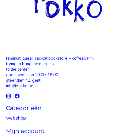
feminist, queer, radical bookstore + coffeebar ✨
trying to bring the margins
to the center
open: woe-zon 10:00-18:00
steendam 42, gent
info@rokko.be
Categorieën
webshop
Mijn account