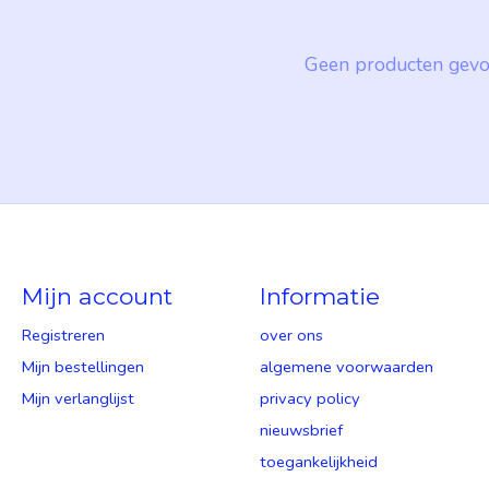
Geen producten gevo
Mijn account
Informatie
Registreren
over ons
Mijn bestellingen
algemene voorwaarden
Mijn verlanglijst
privacy policy
nieuwsbrief
toegankelijkheid