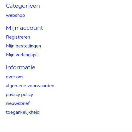
Categorieën
webshop
Mijn account
Registreren
Mijn bestellingen
Mijn verlanglijst
Informatie
over ons
algemene voorwaarden
privacy policy
nieuwsbrief
toegankelijkheid