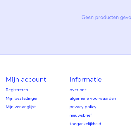
Geen producten gevo
Mijn account
Informatie
Registreren
over ons
Mijn bestellingen
algemene voorwaarden
Mijn verlanglijst
privacy policy
nieuwsbrief
toegankelijkheid