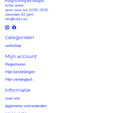
trying to bring the margins
to the center
open: woe-zon 10:00-18:00
steendam 42, gent
info@rokko.be
Categorieën
webshop
Mijn account
Registreren
Mijn bestellingen
Mijn verlanglijst
Informatie
over ons
algemene voorwaarden