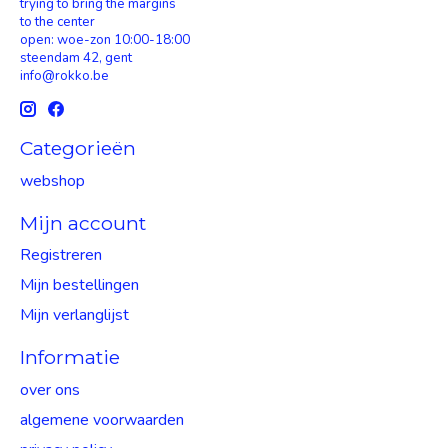
trying to bring the margins
to the center
open: woe-zon 10:00-18:00
steendam 42, gent
info@rokko.be
Categorieën
webshop
Mijn account
Registreren
Mijn bestellingen
Mijn verlanglijst
Informatie
over ons
algemene voorwaarden