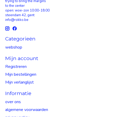
trying to bring the margins
to the center
open: woe-zon 10:00-18:00
steendam 42, gent
info@rokko.be
Categorieën
webshop
Mijn account
Registreren
Mijn bestellingen
Mijn verlanglijst
Informatie
over ons
algemene voorwaarden