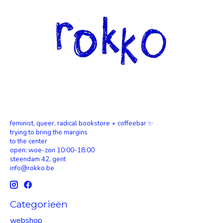
feminist, queer, radical bookstore + coffeebar ✨
trying to bring the margins
to the center
open: woe-zon 10:00-18:00
steendam 42, gent
info@rokko.be
Categorieën
webshop