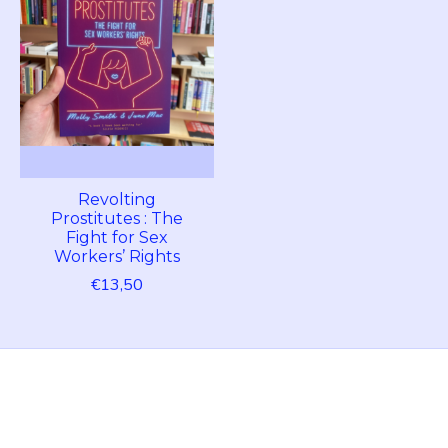
Revolting
Prostitutes : The
Fight for Sex
Workers’ Rights
€13,50