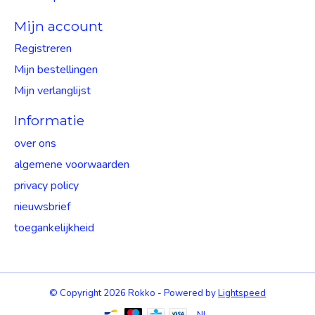
Mijn account
Registreren
Mijn bestellingen
Mijn verlanglijst
Informatie
over ons
algemene voorwaarden
privacy policy
nieuwsbrief
toegankelijkheid
© Copyright 2026 Rokko - Powered by
Lightspeed