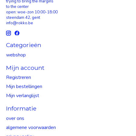
trying to bring the margins
to the center
open: woe-zon 10:00-18:00
steendam 42, gent
info@rokko.be
Categorieën
webshop
Mijn account
Registreren
Mijn bestellingen
Mijn verlanglijst
Informatie
over ons
algemene voorwaarden