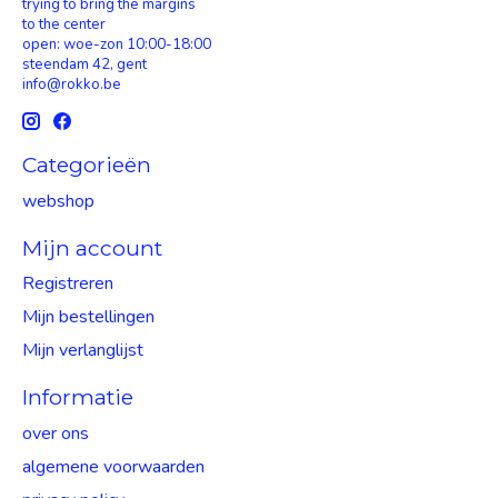
trying to bring the margins
to the center
open: woe-zon 10:00-18:00
steendam 42, gent
info@rokko.be
Categorieën
webshop
Mijn account
Registreren
Mijn bestellingen
Mijn verlanglijst
Informatie
over ons
algemene voorwaarden