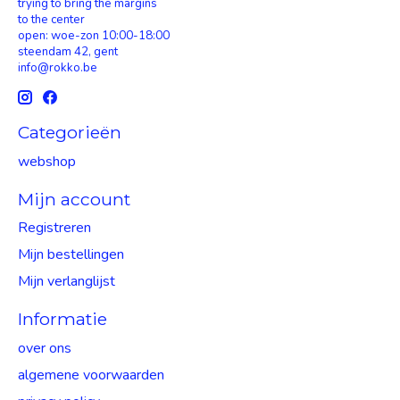
trying to bring the margins
to the center
open: woe-zon 10:00-18:00
steendam 42, gent
info@rokko.be
Categorieën
webshop
Mijn account
Registreren
Mijn bestellingen
Mijn verlanglijst
Informatie
over ons
algemene voorwaarden