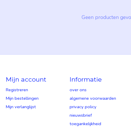
Geen producten gevo
Mijn account
Informatie
Registreren
over ons
Mijn bestellingen
algemene voorwaarden
Mijn verlanglijst
privacy policy
nieuwsbrief
toegankelijkheid