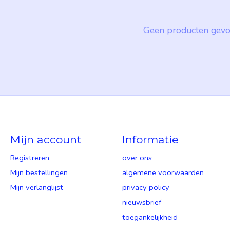
Geen producten gevo
Mijn account
Informatie
Registreren
over ons
Mijn bestellingen
algemene voorwaarden
Mijn verlanglijst
privacy policy
nieuwsbrief
toegankelijkheid