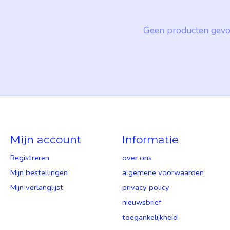
Geen producten gevo
Mijn account
Informatie
Registreren
over ons
Mijn bestellingen
algemene voorwaarden
Mijn verlanglijst
privacy policy
nieuwsbrief
toegankelijkheid