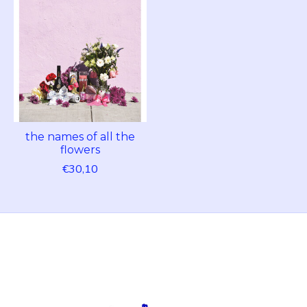
the names of all the
flowers
€30,10