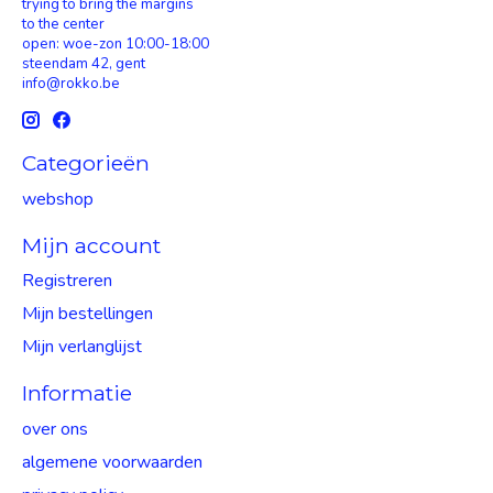
trying to bring the margins
to the center
open: woe-zon 10:00-18:00
steendam 42, gent
info@rokko.be
Categorieën
webshop
Mijn account
Registreren
Mijn bestellingen
Mijn verlanglijst
Informatie
over ons
algemene voorwaarden