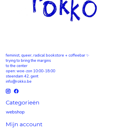
feminist, queer, radical bookstore + coffeebar ✨
trying to bring the margins
to the center
open: woe-zon 10:00-18:00
steendam 42, gent
info@rokko.be
Categorieën
webshop
Mijn account