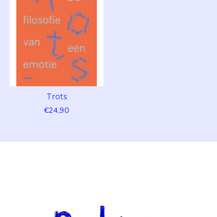
Trots
€24,90