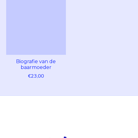
Biografie van de
baarmoeder
€23,00