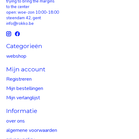
trying to bring the margins
to the center
open: woe-zon 10:00-18:00
steendam 42, gent
info@rokko.be
Categorieën
webshop
Mijn account
Registreren
Mijn bestellingen
Mijn verlanglijst
Informatie
over ons
algemene voorwaarden