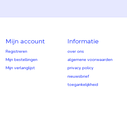
Mijn account
Informatie
Registreren
over ons
Mijn bestellingen
algemene voorwaarden
Mijn verlanglijst
privacy policy
nieuwsbrief
toegankelijkheid