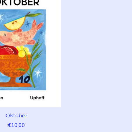
Oktober
€10,00